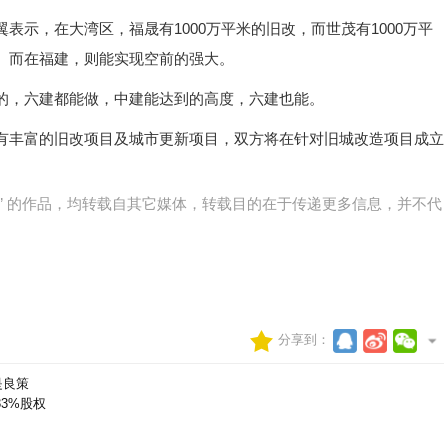
示，在大湾区，福晟有1000万平米的旧改，而世茂有1000万平
。而在福建，则能实现空前的强大。
的，六建都能做，中建能达到的高度，六建也能。
有丰富的旧改项目及城市更新项目，双方将在针对旧城改造项目成立
网)” 的作品，均转载自其它媒体，转载目的在于传递更多信息，并不代
分享到：
是良策
3%股权