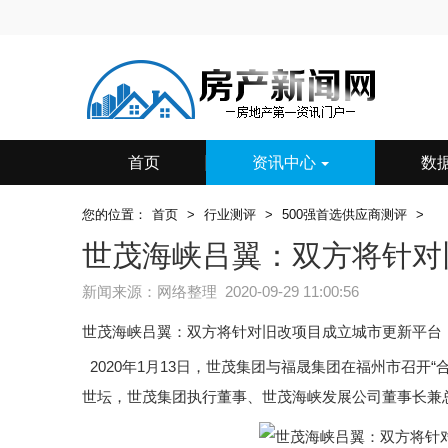
首页
资讯中心
数
您的位置：
首页
>
行业测评
>
500强首选供应商测评
>
世茂海峡吕翼：双方将针对
新闻来源：网络整理 2020-09-29 11:00:56
世茂海峡吕翼：双方将针对旧改项目成立城市更新平台
2020年1月13日，世茂集团与福晟集团在福州市召开
世坛，世茂集团执行董事、世茂海峡发展公司董事长兼