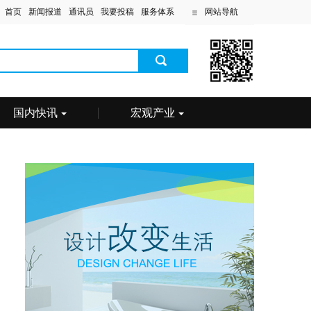
首页
新闻报道
通讯员
我要投稿
服务体系
网站导航
国内快讯
宏观产业