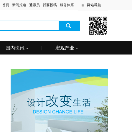
首页
新闻报道
通讯员
我要投稿
服务体系
网站导航
国内快讯
宏观产业