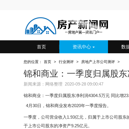
首页
资讯中心
数
您的位置：
首页
>
行业测评
>
房地产上市公司测评
>
锦和商业：一季度归属股东净利润
新闻来源：网络整理 2020-09-28 09:00:47
锦和商业：一季度归属股东净利润4304.5万元 同比增23.
4月30日，锦和商业发布2020年一季度报告。
一季度，公司营业收入1.93亿元，归属于上市公司股东的
于上市公司股东的净资产9.25亿元。