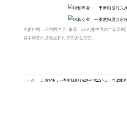
免责声明：凡本网注明 “来源：XXX(非中国房产新闻
表本网赞同其观点和对其真实性负责。
上一篇：
北辰实业：一季度归属股东净利润1.97亿元 同比减少75