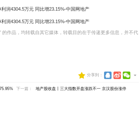
网)” 的作品，均转载自其它媒体，转载目的在于传递更多信息，并不代
分享到：
.95%
下一篇：
地产股收盘丨三大指数开盘涨跌不一 京汉股份涨停