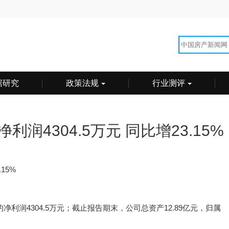
据研究
政策法规
行业测评
4304.5万元 同比增23.15%
15%
净利润4304.5万元；截止报告期末，公司总资产12.89亿元，归属