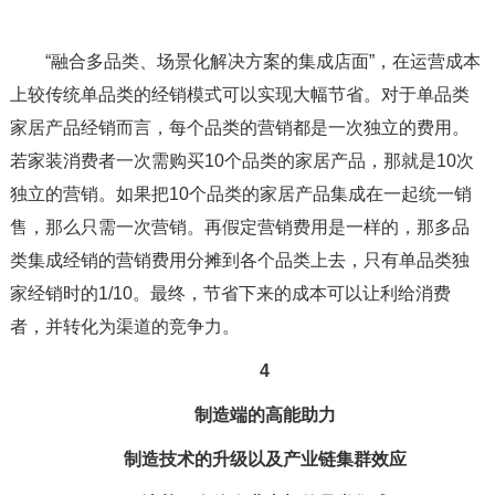
“融合多品类、场景化解决方案的集成店面”，在运营成本
上较传统单品类的经销模式可以实现大幅节省。对于单品类
家居产品经销而言，每个品类的营销都是一次独立的费用。
若家装消费者一次需购买10个品类的家居产品，那就是10次
独立的营销。如果把10个品类的家居产品集成在一起统一销
售，那么只需一次营销。再假定营销费用是一样的，那多品
类集成经销的营销费用分摊到各个品类上去，只有单品类独
家经销时的1/10。最终，节省下来的成本可以让利给消费
者，并转化为渠道的竞争力。
4
制造端的高能助力
制造技术的升级以及产业链集群效应