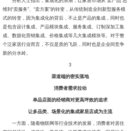
分析人士指出，集成化的浪潮，让家居市场从“卖产品”思
维到“卖服务”、“卖方案”的转变，从传统制造业到新型服务模
式的转变，因为集成化的背后，不止是产品的集成，同时也
是包含设计集成、产品模块集成、服务集成、订制深加工集
成、数据化营销集成、价格集成等几大集成模块等。对于整
个泛家居行业而言，不仅是质的飞跃，同时也是企业间竞争
新的分水岭。
3
渠道端的密实落地
消费者需求拉动
单品店面的经销商对更高坪效的追求
让多品类、场景化的集成家居店成为主流
一方面，随着物联网等行业技术的发展，消费者对居住