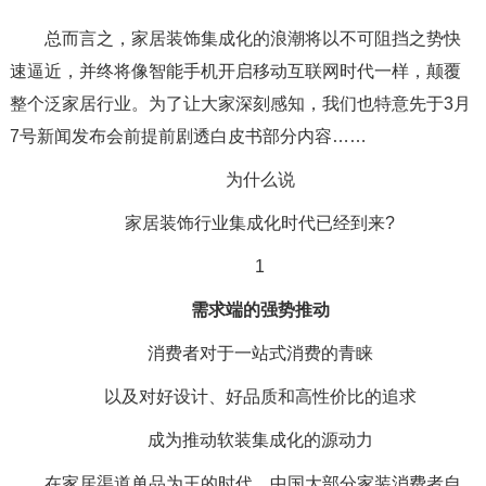
总而言之，家居装饰集成化的浪潮将以不可阻挡之势快
速逼近，并终将像智能手机开启移动互联网时代一样，颠覆
整个泛家居行业。为了让大家深刻感知，我们也特意先于3月
7号新闻发布会前提前剧透白皮书部分内容……
为什么说
家居装饰行业集成化时代已经到来?
1
需求端的强势推动
消费者对于一站式消费的青睐
以及对好设计、好品质和高性价比的追求
成为推动软装集成化的源动力
在家居渠道单品为王的时代，中国大部分家装消费者自