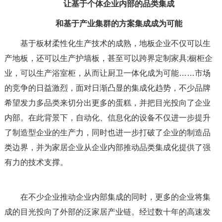
让基于个体企业内部的品类集成
和基于产业集群的方案集成成为可能
基于板材柔性化生产技术的成熟，地板企业不仅可以生
产地板，还可以生产护墙板，甚至可以跨界定制家具;橱柜企
业，可以生产浴室柜，从而让厨卫一体化成为可能……市场
的竞争的日益激烈，面对日渐凸显的集成化趋势，不少品牌
希望发力多品类来切分出更多的蛋糕，并把目光投向了企业
内部。在此背景下，自动化、信息化的设备不仅进一步提升
了制造型企业的生产力，同时也进一步打破了企业的制造品
类边界，并为家居企业从企业内部推动品类集成化提供了强
有力的技术支撑。
在不少企业推动企业内部集成的同时，更多的企业将集
成的目光投向了外部的泛家居产业链。经过数十年的高速发