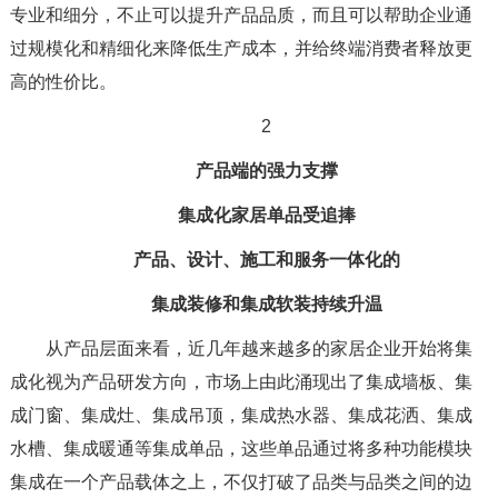
专业和细分，不止可以提升产品品质，而且可以帮助企业通
过规模化和精细化来降低生产成本，并给终端消费者释放更
高的性价比。
2
产品端的强力支撑
集成化家居单品受追捧
产品、设计、施工和服务一体化的
集成装修和集成软装持续升温
从产品层面来看，近几年越来越多的家居企业开始将集
成化视为产品研发方向，市场上由此涌现出了集成墙板、集
成门窗、集成灶、集成吊顶，集成热水器、集成花洒、集成
水槽、集成暖通等集成单品，这些单品通过将多种功能模块
集成在一个产品载体之上，不仅打破了品类与品类之间的边