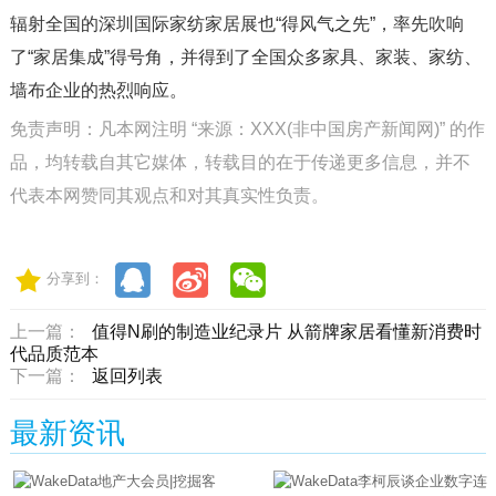
辐射全国的深圳国际家纺家居展也“得风气之先”，率先吹响
了“家居集成”得号角，并得到了全国众多家具、家装、家纺、
墙布企业的热烈响应。
免责声明：凡本网注明 “来源：XXX(非中国房产新闻网)” 的作
品，均转载自其它媒体，转载目的在于传递更多信息，并不
代表本网赞同其观点和对其真实性负责。
分享到：
上一篇：
值得N刷的制造业纪录片 从箭牌家居看懂新消费时
代品质范本
下一篇：
返回列表
最新资讯