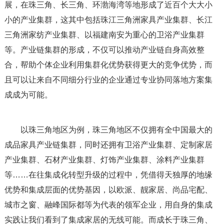
展，在珠三角、长三角、环渤海湾等地形成了近百个大大小
小的产业集群，这其中包括珠江三角洲家具产业集群、长江
三角洲家纺产业集群、以福建南安为重心的卫浴产业集群
等。产业链集群的形成，不仅可以推动产业链自身高效整
合，帮助个体企业利用集群化优势获得更大的竞争优势，而
且可以让来自不同细分行业的企业通过专业协同落地方案集
成成为可能。
以珠三角地区为例，珠三角地区不仅拥有全中国最大的
成品家具产业链集群，同时还拥有卫浴产业集群、定制家居
产业集群、石材产业集群、灯饰产业集群、涂料产业集群
等……在往集成化转型升级的过程中，凭借得天独厚的地缘
优势和集成层面的优势基因，以欧派、靓家居、尚品宅配、
城市之窗、融峰国际都等为代表的领军企业，用自身的集成
实践让我们看到了集成家居的无线可能。而成长于珠三角、