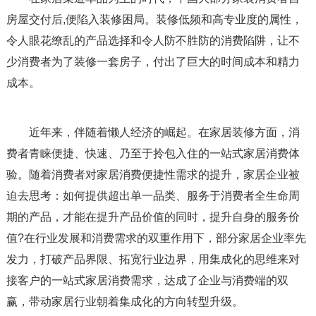
房屋交付后,便陷入装修困局。装修低频和高专业度的属性，
令人眼花缭乱的产品选择和令人防不胜防的消费陷阱，让不
少消费者为了装修一套房子，付出了巨大的时间成本和精力
成本。
近年来，伴随着懒人经济的崛起。在家居装修方面，消
费者青睐便捷、快速、乃至于拎包入住的一站式家居消费体
验。随着消费者对家居消费便捷性需求的提升，家居企业被
迫去思考：如何提供超出单一品类、服务于消费者全生命周
期的产品，才能在提升产品价值的同时，提升自身的服务价
值?在行业发展和消费需求的双重作用下，部分家居企业率先
发力，打破产品界限、拓宽行业边界，用集成化的思维来对
接客户的一站式家居消费需求，达成了企业与消费端的双
赢，带动家居行业朝着集成化的方向转型升级。