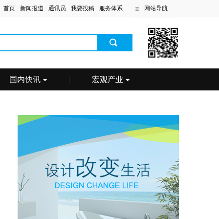
首页
新闻报道
通讯员
我要投稿
服务体系
网站导航
国内快讯
宏观产业