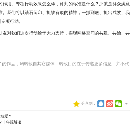
的作用。专项行动效果怎么样，评判的标准是什么？那就是群众满意
准。我们将以踏石留印、抓铁有痕的精神，一抓到底、抓出成效。我
列专项行动。
朋友对我们这次行动给予大力支持，实现网络空间的共建、共治、共
网)” 的作品，均转载自其它媒体，转载目的在于传递更多信息，并不代
分享到：
你所爱？
？丨年报解读