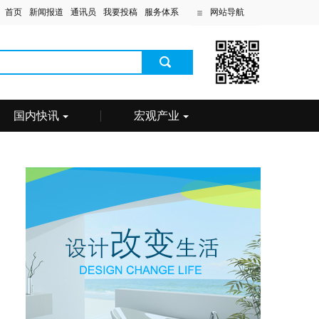
首页
新闻报道
通讯员
我要投稿
服务体系
网站导航
国内快讯
宏观产业