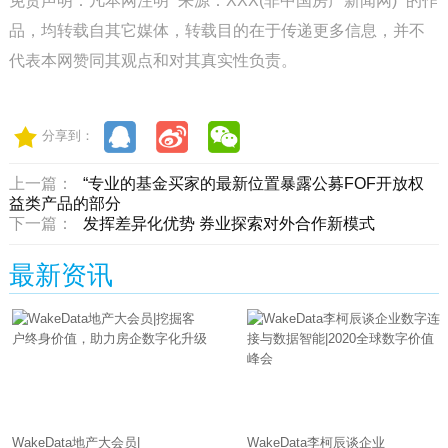
免责声明：凡本网注明 “来源：XXX(非中国房产新闻网)” 的作
品，均转载自其它媒体，转载目的在于传递更多信息，并不
代表本网赞同其观点和对其真实性负责。
分享到：
上一篇：
“专业的基金买家的最新位置暴露公募FOF开放权
益类产品的部分
下一篇：
发挥差异化优势 券业探索对外合作新模式
最新资讯
WakeData地产大会员|
WakeData李柯辰谈企业