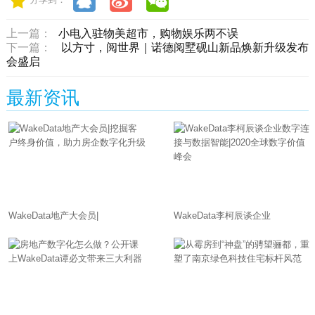
上一篇：
小电入驻物美超市，购物娱乐两不误
下一篇：
以方寸，阅世界｜诺德阅墅砚山新品焕新升级发布
会盛启
最新资讯
WakeData地产大会员|
WakeData李柯辰谈企业