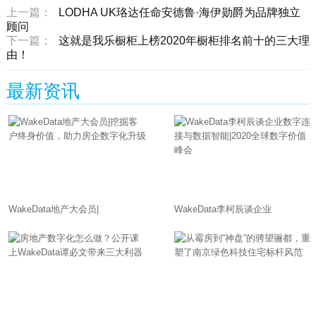
上一篇：
LODHA UK珞达任命安德鲁·海伊勋爵为品牌独立
顾问
下一篇：
这就是我乐橱柜上榜2020年橱柜排名前十的三大理
由！
最新资讯
WakeData地产大会员|
WakeData李柯辰谈企业