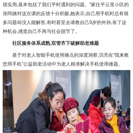
很实用,基本包括了我们平时遇到的问题。”家住平云里小区的
张阿姨对这次课的反馈十分积极,她表示,自己用手机时总有很
多问题却没人能解答,有时甚至去请教自己9岁的外孙,有了这
种机会,感觉自己不再与社会脱节了。
社区服务体系成熟,双管齐下破解助老难题
基于对老人智能手机使用痛点的深度洞察,贝壳在“我来教
您用手机”公益助老活动中为老人精准解决手机使用难题。