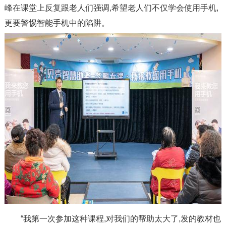
峰在课堂上反复跟老人们强调,希望老人们不仅学会使用手机,
更要警惕智能手机中的陷阱。
“我第一次参加这种课程,对我们的帮助太大了,发的教材也