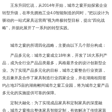
王东升回忆说，从2014年开始，城市之窗开始探索企业
转型升级，在率先拥抱工业4.0智能制造的同时，“把以设计为
驱动的一站式家具运营商”视为终极转型目标，提出“四化战
略”，并据此展开了一系列的转型实践。
城市之窗的所谓四化战略，主要由以下几个部分构成：
产品多元化：城市之窗成立18年来，开发了16大系列产
品，成为全行业产品品类最多，风格最齐全的设计创新型企
业。为了实现产品多元化的目标，城市之窗整合行业资源，
先后兼并及合作了家具制造行业四家企业，并在湖南桂阳签
约占地375亩的湖南郴州城市之窗工业园，将为城市之窗产品
多元化的实施提供可靠的保障。
定制大融化：为了实现成品家具和定制家具的深度融
合，城市之窗推出整体家具智能定制，有效解决了传统家装