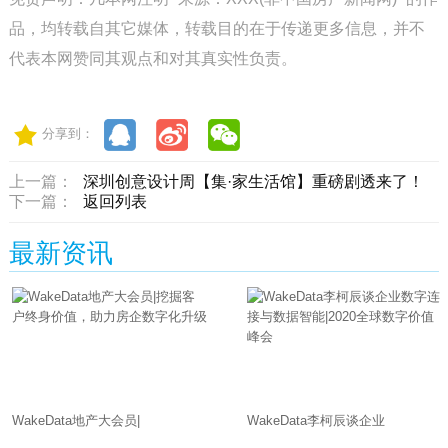
品，均转载自其它媒体，转载目的在于传递更多信息，并不
代表本网赞同其观点和对其真实性负责。
分享到：
上一篇：
深圳创意设计周【集·家生活馆】重磅剧透来了！
下一篇：
返回列表
最新资讯
WakeData地产大会员|
WakeData李柯辰谈企业