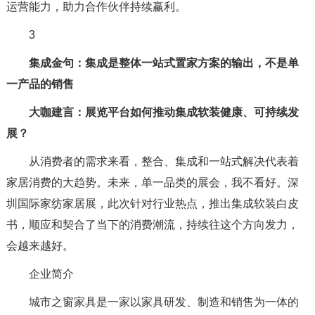
运营能力，助力合作伙伴持续赢利。
3
集成金句：集成是整体一站式置家方案的输出，不是单
一产品的销售
大咖建言：展览平台如何推动集成软装健康、可持续发
展？
从消费者的需求来看，整合、集成和一站式解决代表着
家居消费的大趋势。未来，单一品类的展会，我不看好。深
圳国际家纺家居展，此次针对行业热点，推出集成软装白皮
书，顺应和契合了当下的消费潮流，持续往这个方向发力，
会越来越好。
企业简介
城市之窗家具是一家以家具研发、制造和销售为一体的