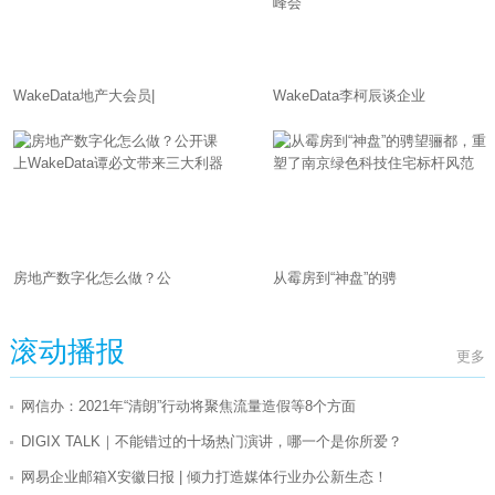
WakeData地产大会员|
WakeData李柯辰谈企业
房地产数字化怎么做？公
从霉房到“神盘”的骋
滚动播报
更多
网信办：2021年“清朗”行动将聚焦流量造假等8个方面
DIGIX TALK｜不能错过的十场热门演讲，哪一个是你所爱？
网易企业邮箱X安徽日报 | 倾力打造媒体行业办公新生态！