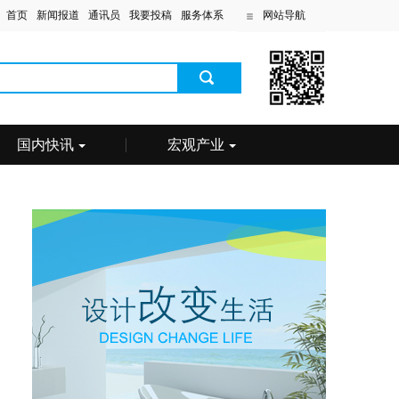
首页
新闻报道
通讯员
我要投稿
服务体系
网站导航
国内快讯
宏观产业