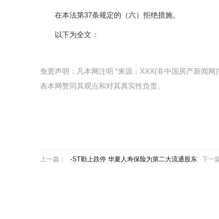
在本法第37条规定的（六）拒绝措施。
以下为全文：
免责声明：凡本网注明 “来源：XXX(非中国房产新闻
表本网赞同其观点和对其真实性负责。
上一篇：
-ST勤上跌停 华夏人寿保险为第二大流通股东
下一