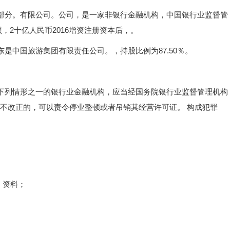
分。有限公司。公司，是一家非银行金融机构，中国银行业监督管
，2十亿人民币2016增资注册资本后，。
中国旅游集团有限责任公司。，持股比例为87.50％。
下列情形之一的银行业金融机构，应当经国务院银行业监督管理机构
逾期不改正的，可以责令停业整顿或者吊销其经营许可证。 构成犯罪
，资料；