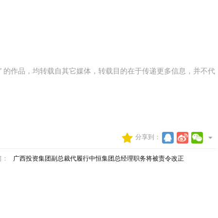
网)” 的作品，均转载自其它媒体，转载目的在于传递更多信息，并不代
分享到：
篇：
广西投资集团副总裁代履行中恒集团总经理职务将被责令改正