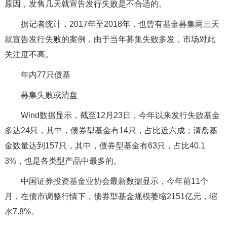
原因，发售几天就宣告发行失败是不合适的。
据记者统计，2017年至2018年，也曾有基金募集两三天
就宣告发行失败的案例，由于当年募集失败多发，市场对此
关注度不高。
年内77只债基
募集失败或清盘
Wind数据显示，截至12月23日，今年以来发行失败基金
多达24只，其中，债券型基金有14只，占比近六成；清盘基
金数量达到157只，其中，债券型基金有63只，占比40.1
3%，也是各类型产品中最多的。
中国证券投资基金业协会最新数据显示，今年前11个
月，在债市调整行情下，债券型基金规模萎缩2151亿元，缩
水7.8%。