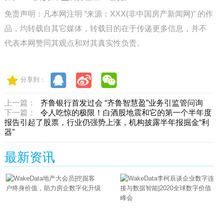
免责声明：凡本网注明 “来源：XXX(非中国房产新闻网)” 的作
品，均转载自其它媒体，转载目的在于传递更多信息，并不
代表本网赞同其观点和对其真实性负责。
分享到：
上一篇：
齐鲁银行首发过会 “齐鲁智慧盈”业务引监管问询
下一篇：
令人吃惊的极限！白酒股地震和它的第一个半年度
报告引起了股票，行业仍强势上涨，机构披露半年报掘金“利
器”
最新资讯