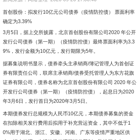
首创股份：拟发行10亿元公司债券（疫情防控债） 票面利率
确定为3.39%
3月5日，据上交所披露，北京首创股份有限公司2020 年公开
发行公司债券（第一期）（疫情防控债）最终票面利率为3.3
9%，发行金额为10亿元，发行期限为5年。
据募集说明书显示，债券牵头主承销商/簿记管理人为首创证
券有限责任公司，联席主承销商/债券受托管理人为东方花旗
证券有限公司，债券名称为北京首创股份有限公司 2020 年公
开发行公司债券（第一期）（疫情防控债），起息日为2020
年3月6日，发行首日为2020年3月5日。
本期债券发行总规模为人民币10亿元，本期债券募集的资金
在扣除相关发行费用后拟用于补充营运资金，其中不低于1
0%用于湖北、浙江、安徽、河南、广东等疫情严重地区供