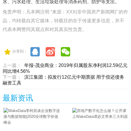
水、污水处理、生活垃圾处理等消杀药剂、防护等支出。
免责声明：凡本网注明 “来源：XXX(非中国房产新闻网)” 的作
品，均转载自其它媒体，转载目的在于传递更多信息，并不
代表本网赞同其观点和对其真实性负责。
分享到：
上一篇：
年报-茂业商业：2019年归属股东净利润12.59亿元
同比增4.56%
下一篇：
滨江集团：拟发行12亿元中期票据 用于偿还债务
融资工具
最新资讯