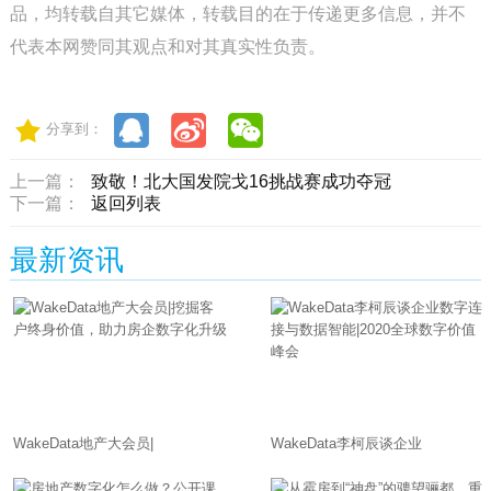
品，均转载自其它媒体，转载目的在于传递更多信息，并不
代表本网赞同其观点和对其真实性负责。
分享到：
上一篇：
致敬！北大国发院戈16挑战赛成功夺冠
下一篇：
返回列表
最新资讯
WakeData地产大会员|
WakeData李柯辰谈企业