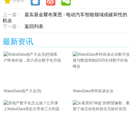
分享到：
上一篇：
嘉实基金耀布莱恩 - 电动汽车智能领域或破坏性的
机会
下一篇：
返回列表
最新资讯
WakeData地产大会员|
WakeData李柯辰谈企业