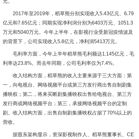
元。
2017年至2019年，稻草熊分别实现收入5.43亿元、6.79
亿元和7.65亿元；同期实现净利润分别为6403万元、1051.3
万元和5040万元。今年上半年，在影视行业受新冠疫情波及
的背景下，公司实现收入5.8亿元，净利润5413万元。
毛利率方面，今年上半年稻草熊毛利额达1.145亿元，毛
利率达23.8%。而去年同期，公司毛利率仅为7.4%。
收入结构方面，稻草熊的收入主要来源于三大方面：第
一，向电视台、网络视频平台或第三方发行商出售自制剧集
播映权；第二，将来买断剧集播映权出售给电视台、第三方
发行商或网络视频平台；第三，承接网络视频平台的定制
剧。收入结构方面，出售自制剧集播映权占据了70%以上的
营收。
据股东架构显示，资深影视制作人、稻草熊董事长、CE