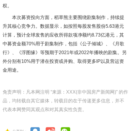
权。
本次募资投向方面，稻草熊主要围绕剧集制作，持续提
升其核心竞争力。数据显示，如按照每股发售股份5.63港元
计算，预计全球发售的应收所得款项净额约8.73亿港元，其
中募资金额70%用于剧集制作，包括《公子倾城》、《月歌
行》、《浮图缘》等预期于2021年或2022年播映的剧集。另
外分别有10%用于潜在投资或并购、取得更多IP以及营运资
金用途。
免责声明：凡本网注明 “来源：XXX(非中国房产新闻网)” 的作
品，均转载自其它媒体，转载目的在于传递更多信息，并不
代表本网赞同其观点和对其真实性负责。