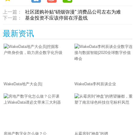
上一篇：
社区团购补贴“硝烟弥漫” 消费品公司左右为难
下一篇：
基金投资不应该停留在浮盈线
最新资讯
WakeData地产大会员|
WakeData李柯辰谈企业
房地产数字化怎么做？公
从霉房到“神盘”的骋