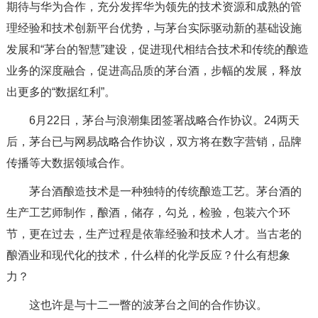
期待与华为合作，充分发挥华为领先的技术资源和成熟的管
理经验和技术创新平台优势，与茅台实际驱动新的基础设施
发展和“茅台的智慧”建设，促进现代相结合技术和传统的酿造
业务的深度融合，促进高品质的茅台酒，步幅的发展，释放
出更多的“数据红利”。
6月22日，茅台与浪潮集团签署战略合作协议。24两天
后，茅台已与网易战略合作协议，双方将在数字营销，品牌
传播等大数据领域合作。
茅台酒酿造技术是一种独特的传统酿造工艺。茅台酒的
生产工艺师制作，酿酒，储存，勾兑，检验，包装六个环
节，更在过去，生产过程是依靠经验和技术人才。当古老的
酿酒业和现代化的技术，什么样的化学反应？什么有想象
力？
这也许是与十二一瞥的波茅台之间的合作协议。