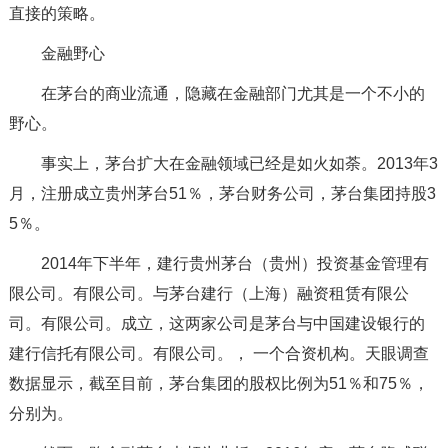
直接的策略。
金融野心
在茅台的商业流通，隐藏在金融部门尤其是一个不小的
野心。
事实上，茅台扩大在金融领域已经是如火如荼。2013年3
月，注册成立贵州茅台51％，茅台财务公司，茅台集团持股3
5％。
2014年下半年，建行贵州茅台（贵州）投资基金管理有
限公司。有限公司。与茅台建行（上海）融资租赁有限公
司。有限公司。成立，这两家公司是茅台与中国建设银行的
建行信托有限公司。有限公司。， 一个合资机构。天眼调查
数据显示，截至目前，茅台集团的股权比例为51％和75％，
分别为。