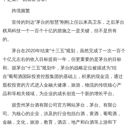
跨境频繁
宣传的到达“茅台的智慧”刚刚上任以来高卫东，之后茅台
棋局科技一个一百个十亿的措施之一是关键，但不是所有
的。
茅台在2020年结束“十三五”规划，虽然完成了一次一百个
十亿元左右的收入目标提前一年，但更重要的是茅台的目标
和。据茅台“十三五”规划中，茅台的战略定位被描述为“结
合”葡萄酒国际投资控股集团的基础上，积累的现金流，通过
股权投资的方式进入金融大健康，旅游，物流的传统核心产
品和等相关领域，为企业的成长创造一个新的增长平台。
据贵州茅台酒有限公司官方网站茅台，茅台。有限公
司。为核心的企业，涉及的行业包括白酒，黄酒，葡萄酒，
金融，文化，旅游，教育，酒店，地产和白酒等上游和下