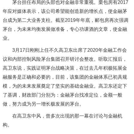
茅台担任布局的头部也对金融非常重视。栗包房有2017
年应对媒体表示，该公司希望能创造新的增长点，使金融茅
台成为第二大业务支柱。截至2019年年底，郦包房再次强调
茅台，为未来均衡发展做准备，专心功课酒的文章，使金融
业。
3月17日刚刚上任不久高卫东出席了2020年金融工作会
议和内部控制风险茅台集团召开研讨会整改。听取汇报后，
高卫东说，实践证明茅台战略决策，在过去几年积极拓展金
融服务是正确和必要的，目前，该集团的金融体系已初具规
模，为的未来发展奠定了坚实的基础金融业。高卫东还定下
了基调，财政部门分别为：金融茅台找准定位，金额一般
做，努力成为另一增长极发展的茅台。
在高卫东中风，曾多次出现的那一幕在讨论与金融机
构。