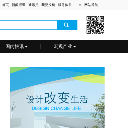
首页
新闻报道
通讯员
我要投稿
服务体系
网站导航
国内快讯
宏观产业